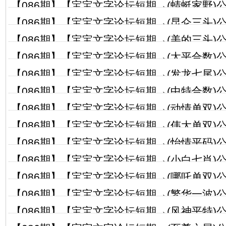
【086期】【宝宝文字论坛短期→(蜻蜓家野)
【086期】【宝宝文字论坛短期→(昆仑三头)
【086期】【宝宝文字论坛短期→(美的三头)
【086期】【宝宝文字论坛短期→(太平合数)
【086期】【宝宝文字论坛短期→(发龙七尾)
【086期】【宝宝文字论坛短期→(中特合数)
【086期】【宝宝文字论坛短期→(动情单双)
【086期】【宝宝文字论坛短期→(伟大单双)
【086期】【宝宝文字论坛短期→(怡情平码)
【086期】【宝宝文字论坛短期→(小白七肖)
【086期】【宝宝文字论坛短期→(哪吒单双)
【086期】【宝宝文字论坛短期→(繁华一波)
【086期】【宝宝文字论坛短期→(风神平特)