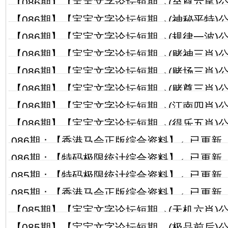
【086期】【宝宝文字论坛短期→(至尊六尾)
【086期】【宝宝文字论坛短期→(神秘平特)
【086期】【宝宝文字论坛短期→(规律一波)
【086期】【宝宝文字论坛短期→(赌神三肖)
【086期】【宝宝文字论坛短期→(赌场三肖)
【086期】【宝宝文字论坛短期→(赌尊三肖)
【086期】【宝宝文字论坛短期→(江南四肖)
【086期】【宝宝文字论坛短期→(得乐五肖)
086期：【香港马会正版综合资料】←已更新
086期：【特码极限统计综合资料】←已更新
085期：【特码极限统计综合资料】←已更新
085期：【香港马会正版综合资料】←已更新
【085期】【宝宝文字论坛短期→(天机六肖)
【085期】【宝宝文字论坛短期→(极品前后)