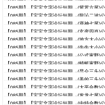
【085期】【宝宝文字论坛短期→(紫罗六尾)
【085期】【宝宝文字论坛短期→(龍訫二波)
【085期】【宝宝文字论坛短期→(凝神七尾)
【085期】【宝宝文字论坛短期→(玄变四肖)
【085期】【宝宝文字论坛短期→(地方大小)
【085期】【宝宝文字论坛短期→(牛牛大小)
【085期】【宝宝文字论坛短期→(公式家野)
【085期】【宝宝文字论坛短期→(蜻蜓家野)
【085期】【宝宝文字论坛短期→(昆仑三头)
【085期】【宝宝文字论坛短期→(美的三头)
【085期】【宝宝文字论坛短期→(太平合数)
【085期】【宝宝文字论坛短期→(发龙七尾)
【085期】【宝宝文字论坛短期→(中特合数)