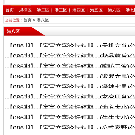
首页
规律区
港二区
港三区
港四区
港五区
港六区
港七
首页
>
港八区
当前位置：
港八区
【086期】【宝宝文字论坛短期→(天机六肖)
【086期】【宝宝文字论坛短期→(极品前后)
【086期】【宝宝文字论坛短期→(龍訫二波)
【086期】【宝宝文字论坛短期→(紫罗六尾)
【086期】【宝宝文字论坛短期→(凝神七尾)
【086期】【宝宝文字论坛短期→(玄变四肖)
【086期】【宝宝文字论坛短期→(地方大小)
【086期】【宝宝文字论坛短期→(牛牛大小)
【086期】【宝宝文字论坛短期→(公式家野)