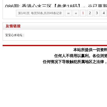
086期: 香港心水三区【参考18码】←※已更
1
2
3
4
第1/41页 每页50条,共2049条记录
宝宝心水论坛
|
本站所提供一切资
任何人不得用以赢利。
各位浏
任何情况下导致触犯所属地区之法律