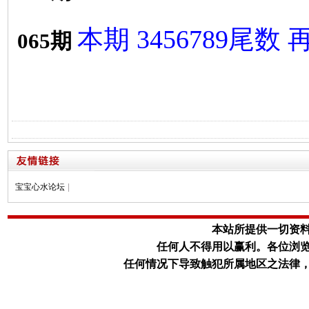
本期 3456789尾数
065期
宝宝心水论坛
|
本站所提供一切资
任何人不得用以赢利。
各位浏
任何情况下导致触犯所属地区之法律