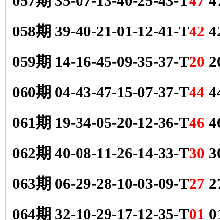
057期 35-07-13-40-25-43-T
47
4
058期 39-40-21-01-12-41-T
42
4
059期 14-16-45-09-35-37-T
20
2
060期 04-43-47-15-07-37-T
44
4
061期 19-34-05-20-12-36-T
46
4
062期 40-08-11-26-14-33-T
30
3
063期 06-29-28-10-03-09-T
27
2
064期 32-10-29-17-12-35-T
01
0