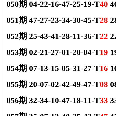
050期 04-22-16-47-25-19-T
40
4
051期 47-27-23-34-30-45-T
28
2
052期 25-43-41-28-11-36-T
22
2
053期 02-21-27-01-20-04-T
19
1
054期 07-13-15-05-31-27-T
16
1
055期 20-07-02-42-49-47-T
08
0
056期 32-34-10-47-18-11-T
33
3