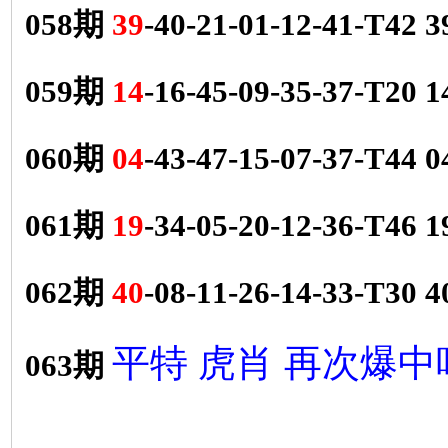
058期
39
-40-21-01-12-41-T42
059期
14
-16-45-09-35-37-T20
060期
04
-43-47-15-07-37-T44
061期
19
-34-05-20-12-36-T46
062期
40
-08-11-26-14-33-T30
平特 虎肖 再次爆中
063期