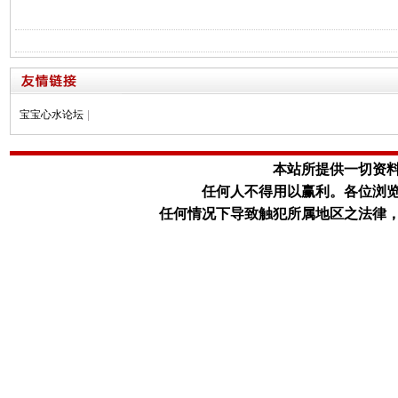
宝宝心水论坛
|
本站所提供一切资
任何人不得用以赢利。
各位浏
任何情况下导致触犯所属地区之法律