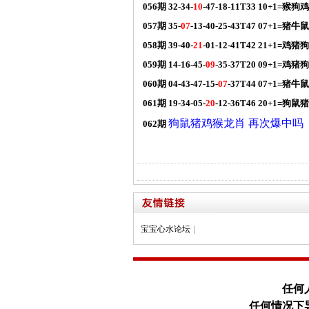
056期 32-34-
10
-47-18-11T33 10+1=猴
057期 35-
07
-13-40-25-43T47 07+1=猪
058期 39-40-
21
-01-12-41T42 21+1=鸡
059期 14-16-45-
09
-35-37T20 09+1=鸡
060期 04-43-47-15-
07
-37T44 07+1=猪
061期 19-34-05-
20
-12-36T46 20+1=狗
狗鼠猪鸡猴龙肖 再次爆中吗
062期
宝宝心水论坛
|
任何
任何情况下