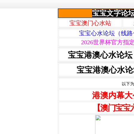
宝宝文字论
宝宝澳门心水站
宝宝心水论坛（线路
2026世界杯官方指
宝宝港澳心水论坛
宝宝港澳心水论
以下为
港澳内幕大
【澳门宝宝